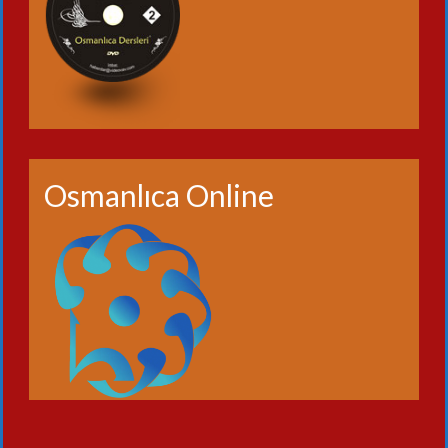
Osmanlıca Online