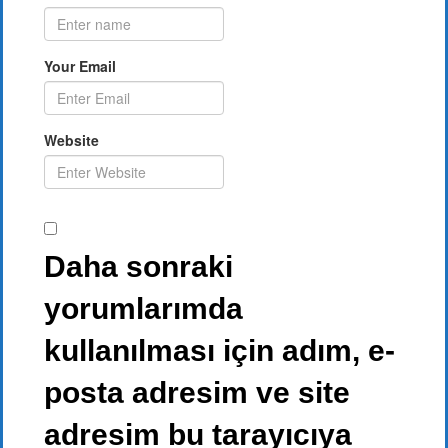
Your Email
Website
Daha sonraki
yorumlarımda
kullanılması için adım, e-
posta adresim ve site
adresim bu tarayıcıya