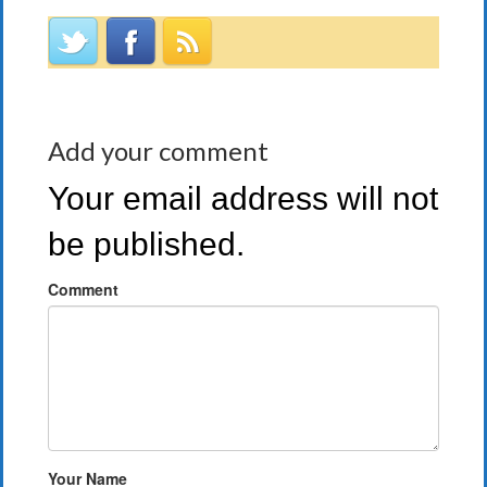
Add your comment
Your email address will not
be published.
Comment
Your Name