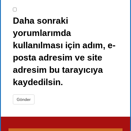
Daha sonraki
yorumlarımda
kullanılması için adım, e-
posta adresim ve site
adresim bu tarayıcıya
kaydedilsin.