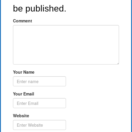
be published.
Comment
Your Name
Your Email
Website