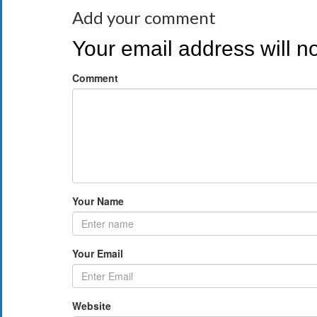
Add your comment
Your email address will n
Comment
Your Name
Your Email
Website