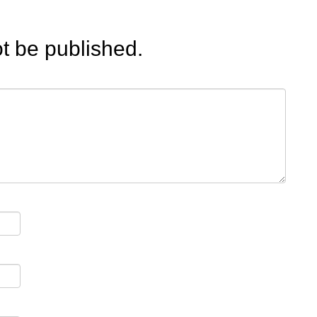
ot be published.