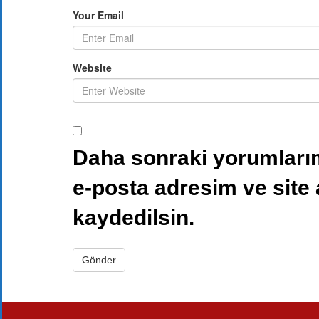
Your Email
Website
Daha sonraki yorumlarım
e-posta adresim ve site
kaydedilsin.