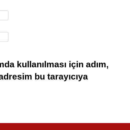
da kullanılması için adım,
 adresim bu tarayıcıya