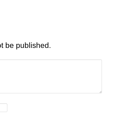
ot be published.