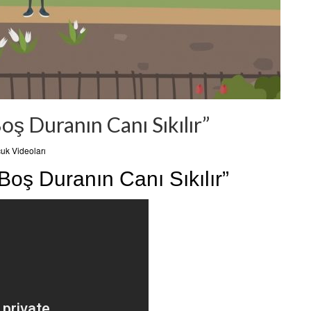
oş Duranın Canı Sıkılır”
uk Videoları
Boş Duranın Canı Sıkılır”