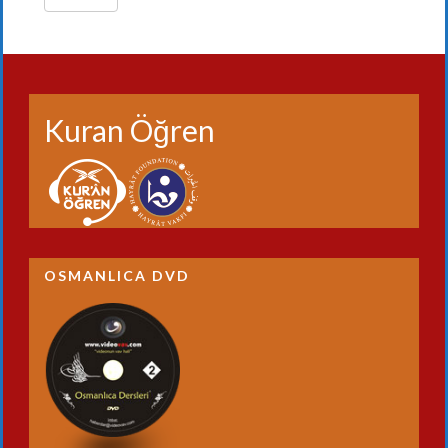
Kuran Öğren
OSMANLICA DVD