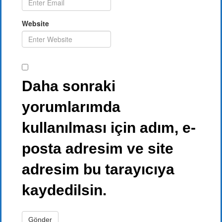
Website
Daha sonraki
yorumlarımda
kullanılması için adım, e-
posta adresim ve site
adresim bu tarayıcıya
kaydedilsin.