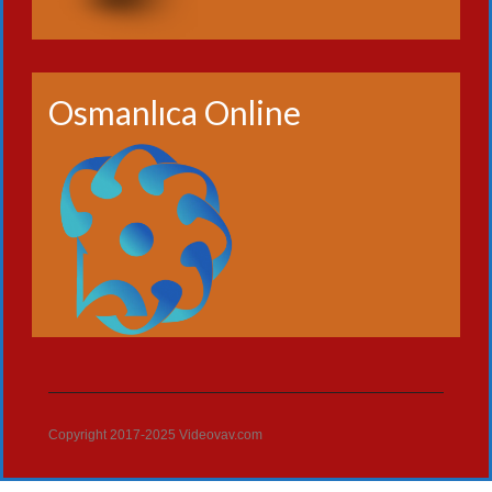
Osmanlıca Online
Copyright 2017-2025 Videovav.com