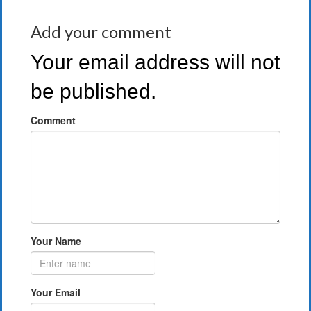
Add your comment
Your email address will not
be published.
Comment
Your Name
Your Email