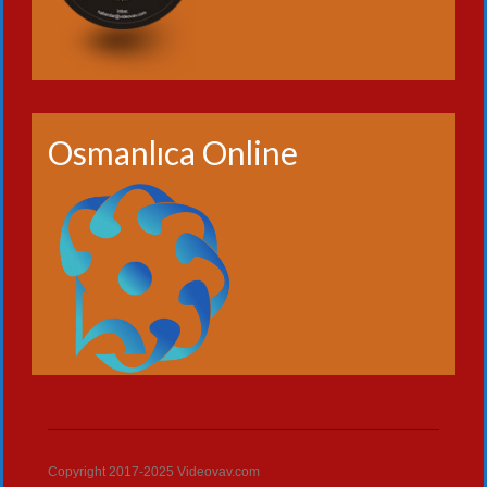
Osmanlıca Online
Copyright 2017-2025 Videovav.com