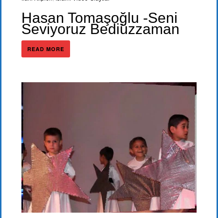
Hasan Tomaşoğlu -Seni
Seviyoruz Bediüzzaman
READ MORE