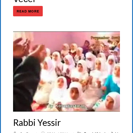
READ MORE
Rabbi Yessir