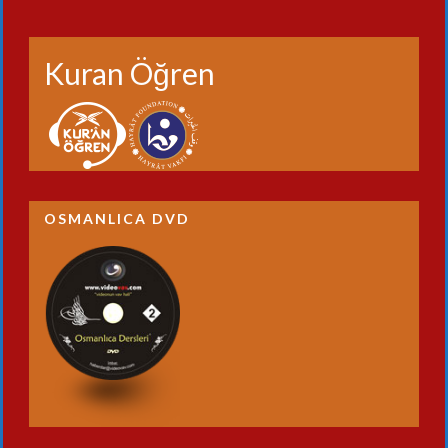
Kuran Öğren
OSMANLICA DVD