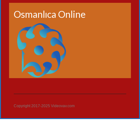
Osmanlıca Online
Copyright 2017-2025 Videovav.com