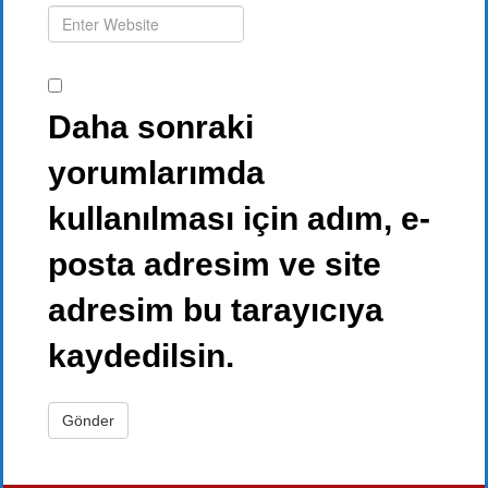
Daha sonraki
yorumlarımda
kullanılması için adım, e-
posta adresim ve site
adresim bu tarayıcıya
kaydedilsin.