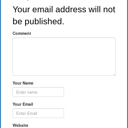
Your email address will not
be published.
Comment
Your Name
Your Email
Website