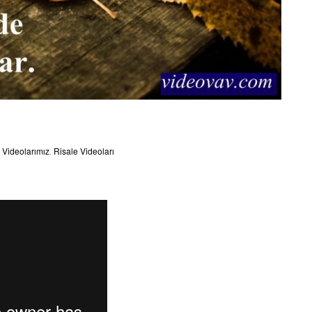
Videolarımız
,
Risale Videoları