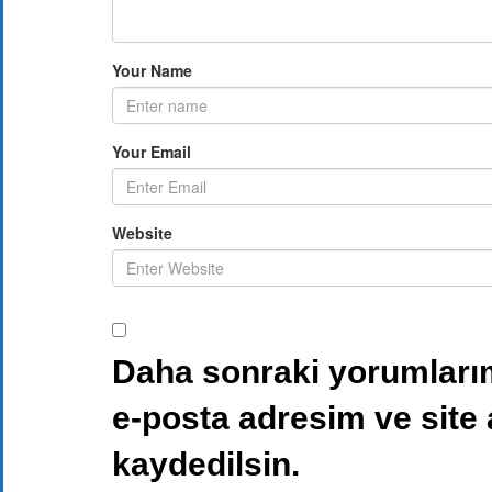
Your Name
Your Email
Website
Daha sonraki yorumlarım
e-posta adresim ve site
kaydedilsin.