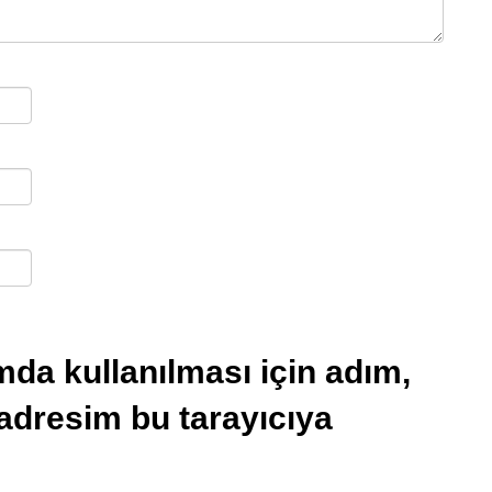
da kullanılması için adım,
 adresim bu tarayıcıya