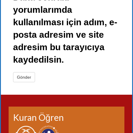
yorumlarımda
kullanılması için adım, e-
posta adresim ve site
adresim bu tarayıcıya
kaydedilsin.
Kuran Öğren