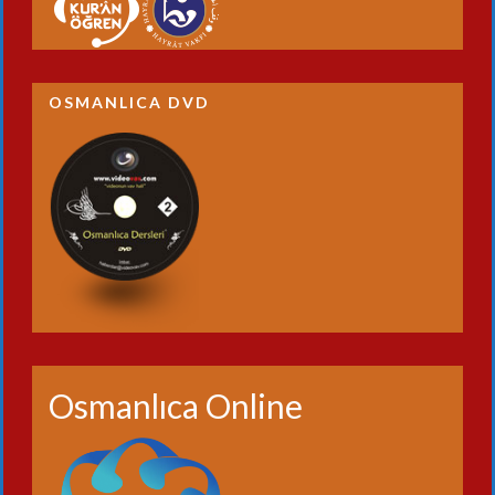
OSMANLICA DVD
Osmanlıca Online