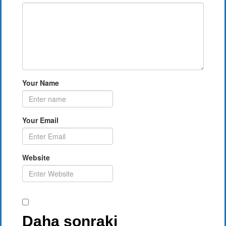
Your Name
Your Email
Website
Daha sonraki