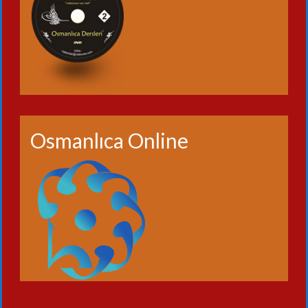
Osmanlıca Online