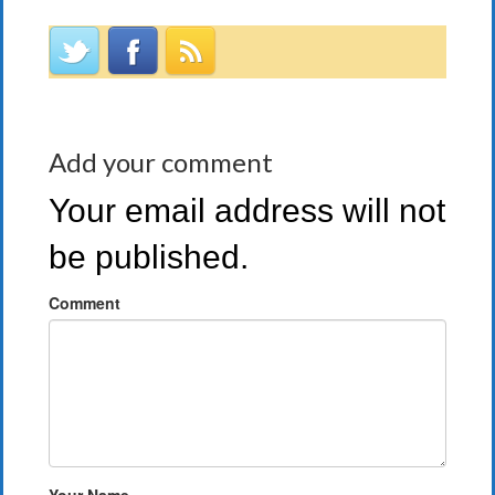
Add your comment
Your email address will not
be published.
Comment