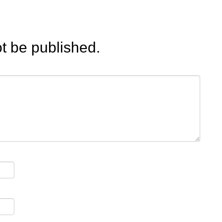
ot be published.