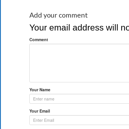
Add your comment
Your email address will n
Comment
Your Name
Your Email