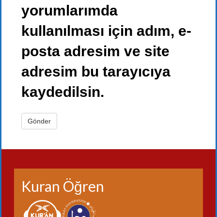
yorumlarımda
kullanılması için adım, e-
posta adresim ve site
adresim bu tarayıcıya
kaydedilsin.
Kuran Öğren