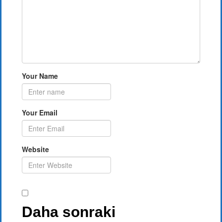
Your Name
Your Email
Website
Daha sonraki