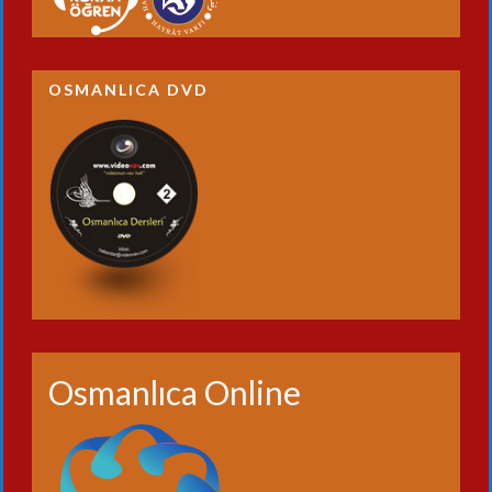
OSMANLICA DVD
Osmanlıca Online