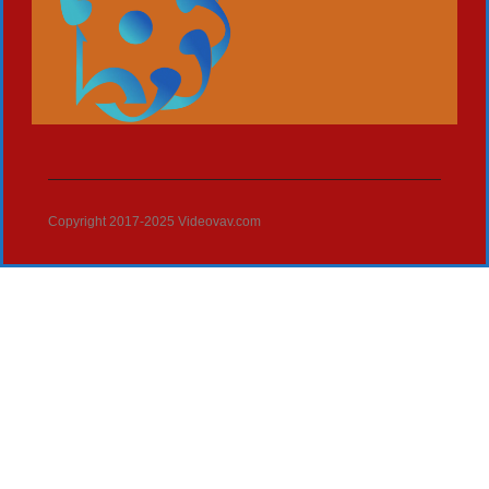
Copyright 2017-2025 Videovav.com