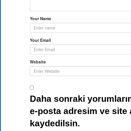
Your Name
Your Email
Website
Daha sonraki yorumlarım
e-posta adresim ve site
kaydedilsin.