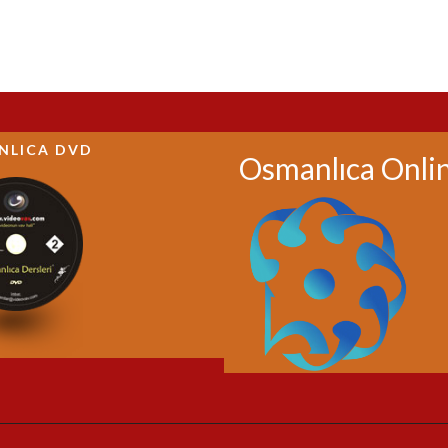
NLICA DVD
Osmanlıca Onli