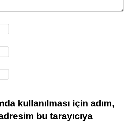
da kullanılması için adım,
 adresim bu tarayıcıya