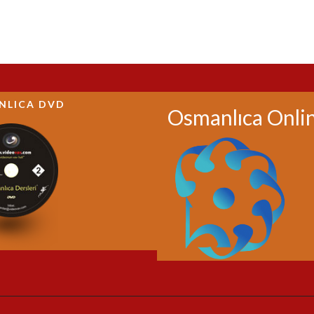
NLICA DVD
Osmanlıca Onli