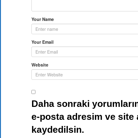
Your Name
Your Email
Website
Daha sonraki yorumlarım
e-posta adresim ve site
kaydedilsin.