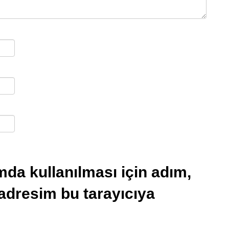
da kullanılması için adım,
 adresim bu tarayıcıya