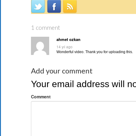
1 comment
ahmet ozkan
14 yıl ago
Wonderful video. Thank you for uploading this.
Add your comment
Your email address will n
Comment