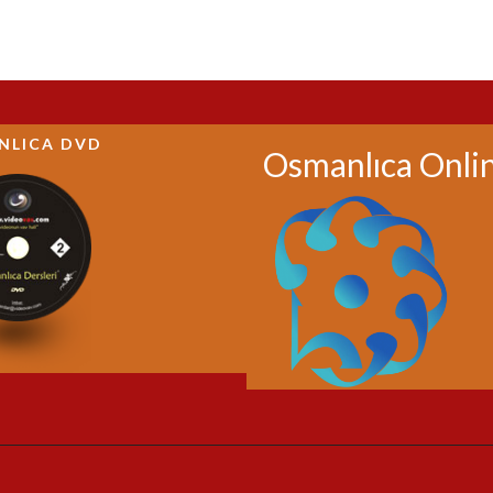
NLICA DVD
Osmanlıca Onli