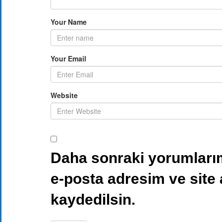
Your Name
Your Email
Website
Daha sonraki yorumlarım
e-posta adresim ve site
kaydedilsin.