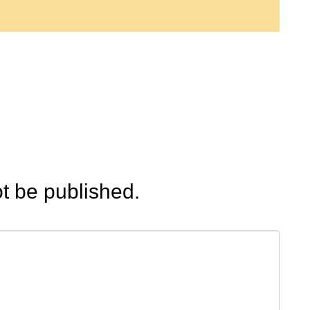
ot be published.