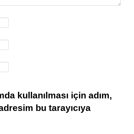
da kullanılması için adım,
 adresim bu tarayıcıya