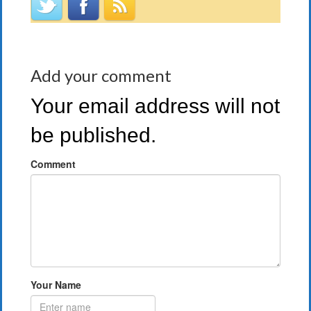
Add your comment
Your email address will not
be published.
Comment
Your Name