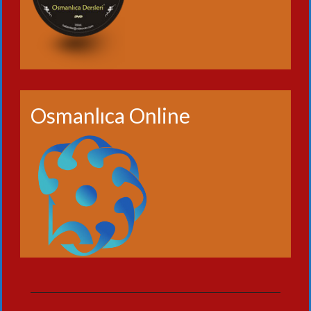
Osmanlıca Online