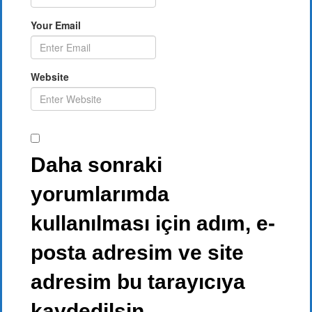
Your Email
Website
Daha sonraki
yorumlarımda
kullanılması için adım, e-
posta adresim ve site
adresim bu tarayıcıya
kaydedilsin.