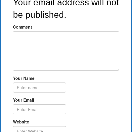
Your email address will not
be published.
Comment
Your Name
Your Email
Website