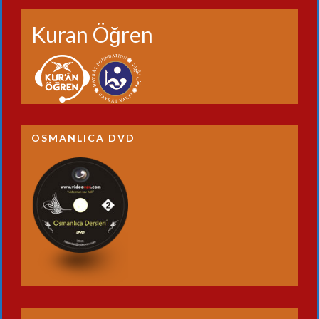
Kuran Öğren
OSMANLICA DVD