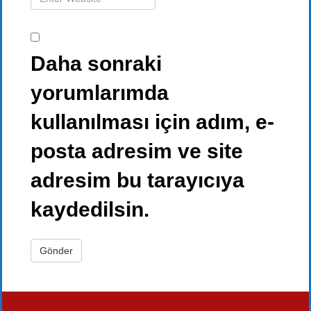
Daha sonraki
yorumlarımda
kullanılması için adım, e-
posta adresim ve site
adresim bu tarayıcıya
kaydedilsin.