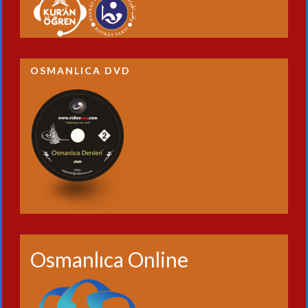
OSMANLICA DVD
Osmanlıca Online