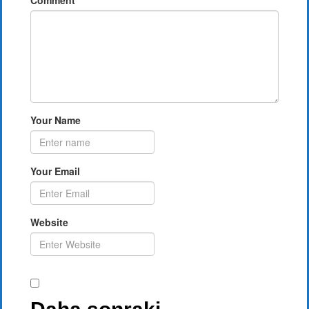
Your Name
Your Email
Website