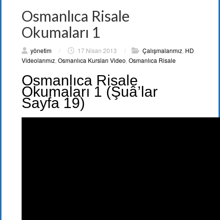
Osmanlıca Risale
Okumaları 1
yönetim
/
17 Nisan 2013
/
Çalışmalarımız
,
HD
Videolarımız
,
Osmanlıca Kursları Video
,
Osmanlıca Risale
Osmanlıca Risale
Okumaları 1 (Şuâ’lar
Sayfa 19)