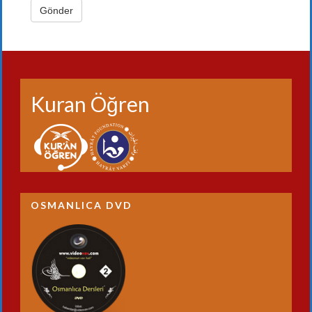
Kuran Öğren
OSMANLICA DVD