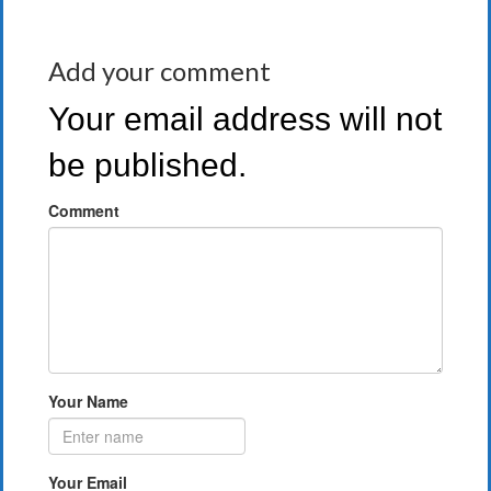
Add your comment
Your email address will not
be published.
Comment
Your Name
Your Email