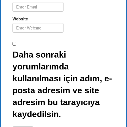
Website
Daha sonraki
yorumlarımda
kullanılması için adım, e-
posta adresim ve site
adresim bu tarayıcıya
kaydedilsin.