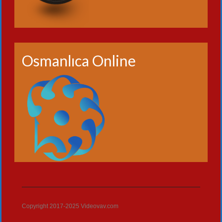
Osmanlıca Online
Copyright 2017-2025 Videovav.com