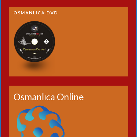
OSMANLICA DVD
Osmanlıca Online