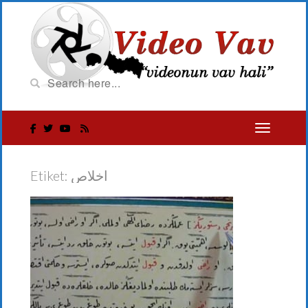
Etiket:
اخلاص