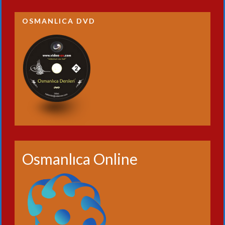
OSMANLICA DVD
Osmanlıca Online