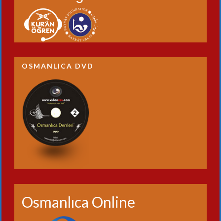
OSMANLICA DVD
Osmanlıca Online