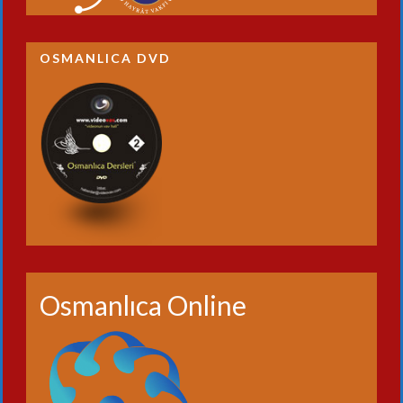
OSMANLICA DVD
Osmanlıca Online