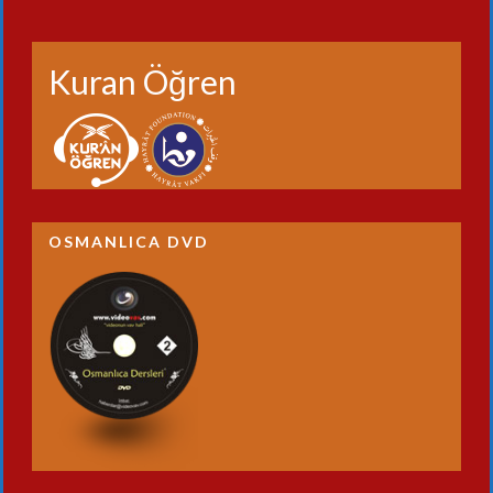
Kuran Öğren
OSMANLICA DVD