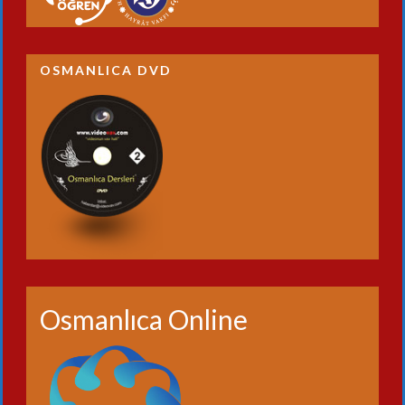
OSMANLICA DVD
Osmanlıca Online