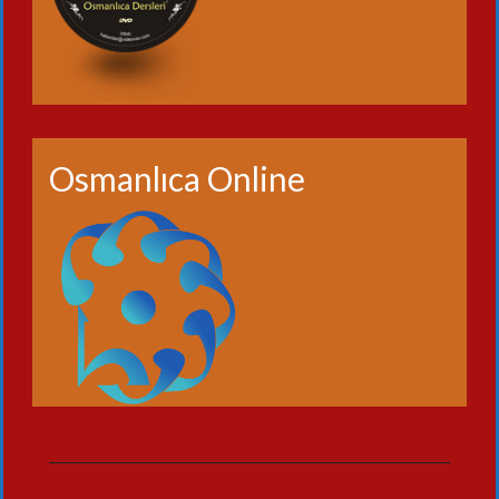
Osmanlıca Online