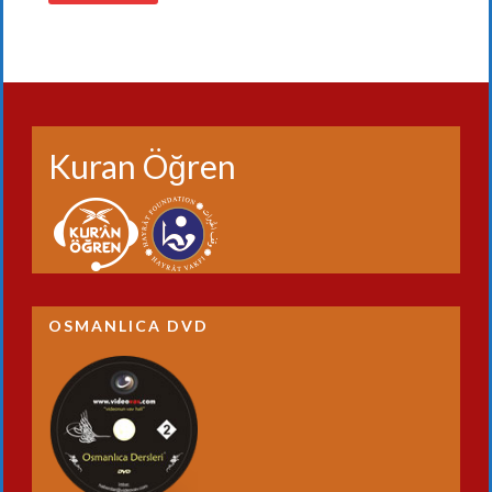
Kuran Öğren
OSMANLICA DVD