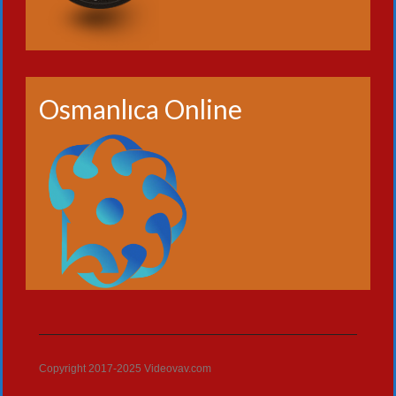
Osmanlıca Online
Copyright 2017-2025 Videovav.com