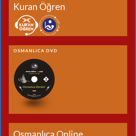
Kuran Öğren
OSMANLICA DVD
Osmanlıca Online