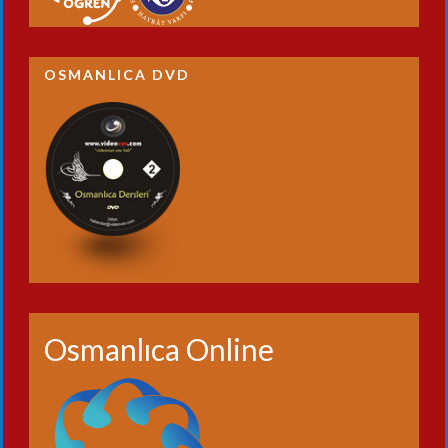
OSMANLICA DVD
Osmanlıca Online