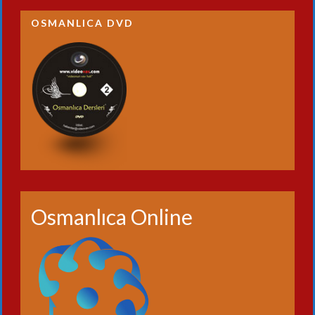
OSMANLICA DVD
Osmanlıca Online