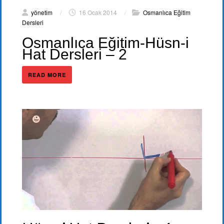
yönetim
/
16 Ocak 2014
/
Osmanlıca Eğitim
Dersleri
Osmanlıca Eğitim-Hüsn-i
Hat Dersleri – 2
READ MORE