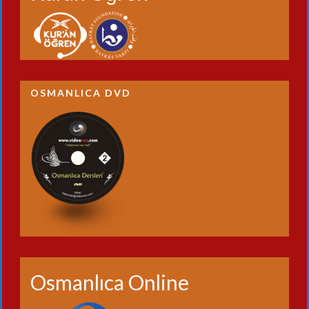
OSMANLICA DVD
Osmanlıca Online