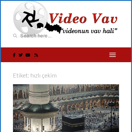
Etiket:
hızlı çekim