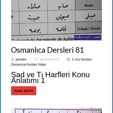
Osmanlıca Dersleri 81
yönetim
/
06 Ocak 2013
/
2. Kur Dersleri
,
Osmanlıca Kursları Video
Sad ve Tı Harfleri Konu
Anlatımı 1
READ MORE