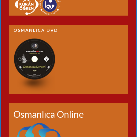
OSMANLICA DVD
Osmanlıca Online