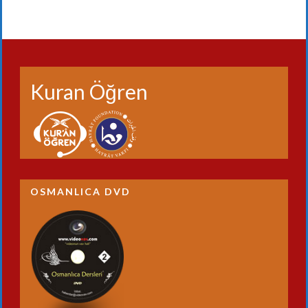
Kuran Öğren
OSMANLICA DVD