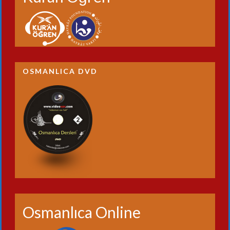
OSMANLICA DVD
Osmanlıca Online