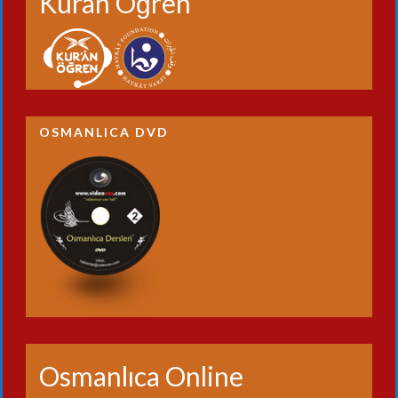
Kuran Öğren
OSMANLICA DVD
Osmanlıca Online