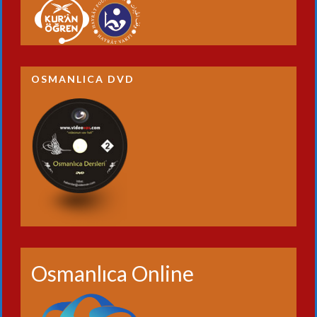
OSMANLICA DVD
Osmanlıca Online