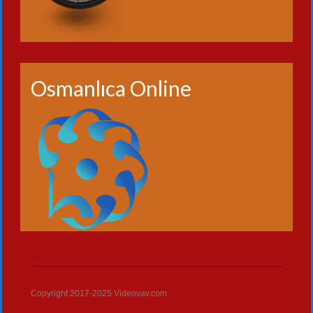
Osmanlıca Online
Copyright 2017-2025 Videovav.com