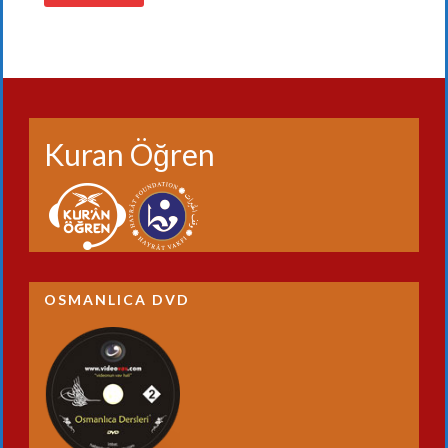
Kuran Öğren
OSMANLICA DVD