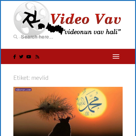
Etiket:
mevlid