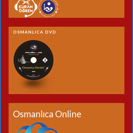
OSMANLICA DVD
Osmanlıca Online