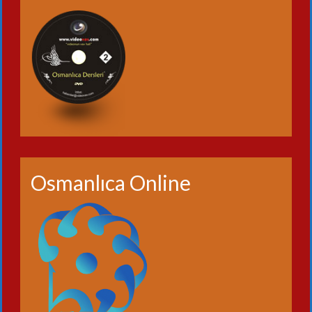
Osmanlıca Online