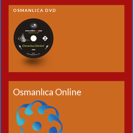
OSMANLICA DVD
Osmanlıca Online