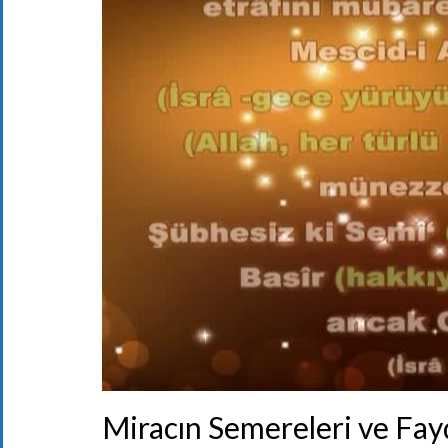
Miracın Semereleri ve Fay