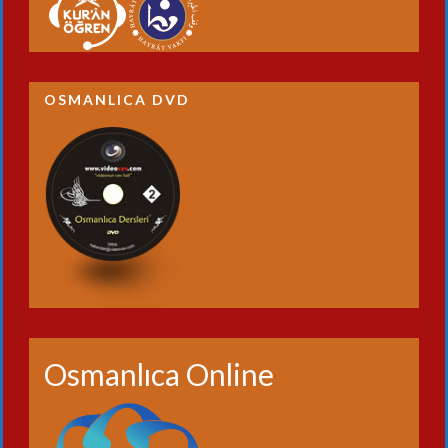
OSMANLICA DVD
Osmanlıca Online