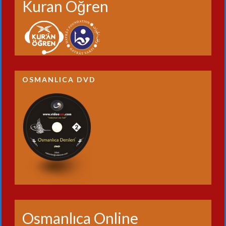
Kuran Öğren
OSMANLICA DVD
Osmanlıca Online