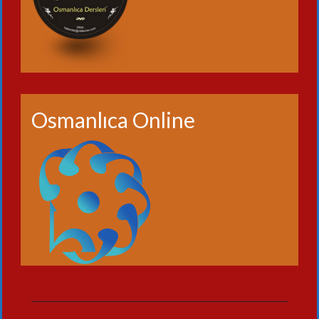
Osmanlıca Online