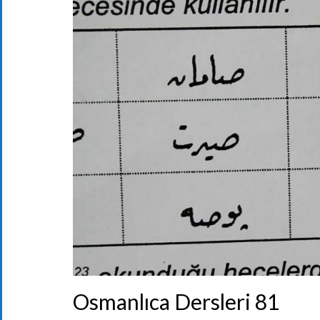
Osmanlıca Dersleri 81