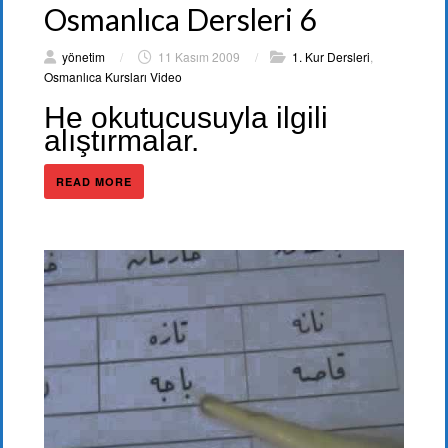
Osmanlıca Dersleri 6
yönetim
/
11 Kasım 2009
/
1. Kur Dersleri
,
Osmanlıca Kursları Video
He okutucusuyla ilgili
alıştırmalar.
READ MORE