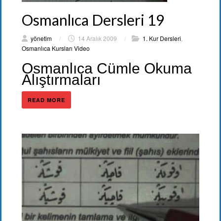
Osmanlıca Dersleri 19
yönetim
/
14 Aralık 2009
/
1. Kur Dersleri
,
Osmanlıca Kursları Video
Osmanlıca Cümle Okuma
Alıştırmaları
READ MORE