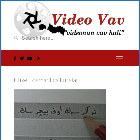
Etiket:
osmanlıca kursları