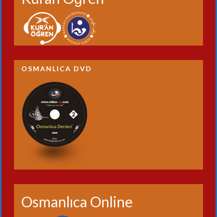
OSMANLICA DVD
Osmanlıca Online