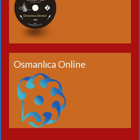
Osmanlıca Online