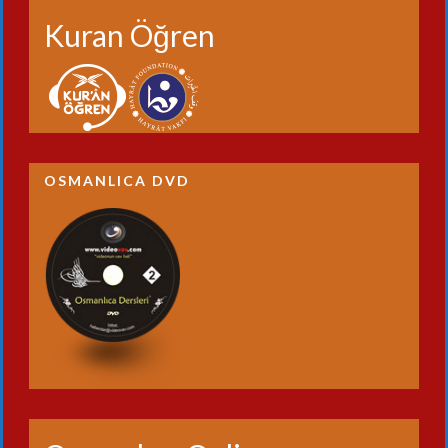
Kuran Öğren
OSMANLICA DVD