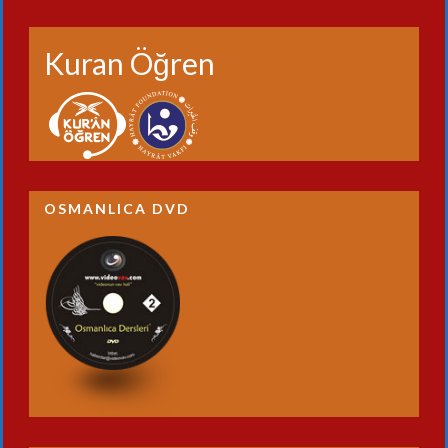
Kuran Öğren
OSMANLICA DVD